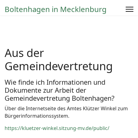
Boltenhagen in Mecklenburg
Aus der
Gemeindevertretung
Wie finde ich Informationen und
Dokumente zur Arbeit der
Gemeindevertretung Boltenhagen?
Über die Internetseite des Amtes Klützer Winkel zum
Bürgerinformationssystem.
https://kluetzer-winkel.sitzung-mv.de/public/