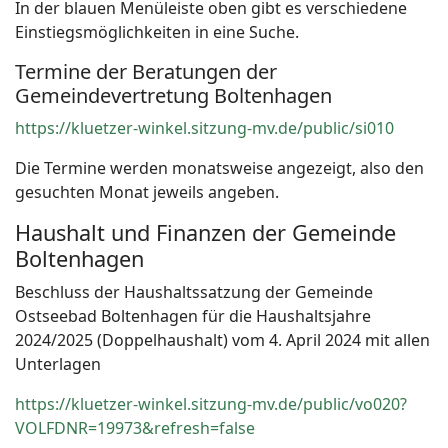
In der blauen Menüleiste oben gibt es verschiedene
Einstiegsmöglichkeiten in eine Suche.
Termine der Beratungen der
Gemeindevertretung Boltenhagen
https://kluetzer-winkel.sitzung-mv.de/public/si010
Die Termine werden monatsweise angezeigt, also den
gesuchten Monat jeweils angeben.
Haushalt und Finanzen der Gemeinde
Boltenhagen
Beschluss der Haushaltssatzung der Gemeinde
Ostseebad Boltenhagen für die Haushaltsjahre
2024/2025 (Doppelhaushalt) vom 4. April 2024 mit allen
Unterlagen
https://kluetzer-winkel.sitzung-mv.de/public/vo020?
VOLFDNR=19973&refresh=false