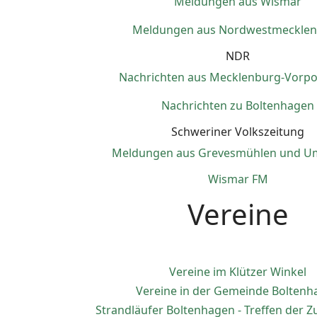
Meldungen aus Wismar
Meldungen aus Nordwestmeckle
NDR
Nachrichten aus Mecklenburg-Vor
Nachrichten zu Boltenhagen
Schweriner Volkszeitung
Meldungen aus Grevesmühlen und 
Wismar FM
Vereine
Vereine im Klützer Winkel
Vereine in der Gemeinde Boltenh
Strandläufer Boltenhagen - Treffen der