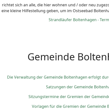
richtet sich an alle, die hier wohnen und / oder neu zugezo
eine kleine Hilfestellung geben, um im Ostseebad Boltenh
Strandläufer Boltenhagen - Term
Gemeinde Bolten
Die Verwaltung der Gemeinde Boltenhagen erfolgt dur
Satzungen der Gemeinde Bolten
Sitzungstermine der Gremien der Gemeind
Vorlagen für die Gremien der Gemeinde 