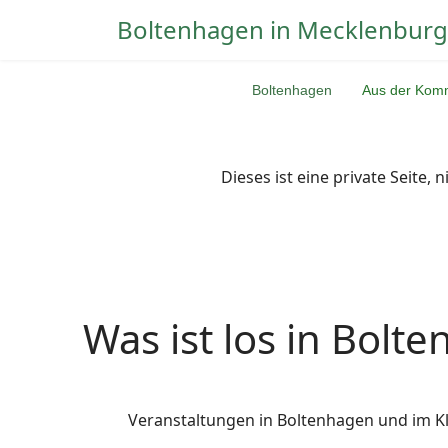
Boltenhagen in Mecklenburg
Boltenhagen
Aus der Komm
Dieses ist eine private Seite, 
Was ist los in Bolt
Veranstaltungen in Boltenhagen und im Kl