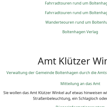
Fahrradtouren rund um Boltenha
Fahrradtouren rund um Boltenha
Wanderteouren rund um Boltenh
Boltenhagen Verlag
Amt Klützer Wi
Verwaltung der Gemeinde Boltenhagen durch die Amtsv
Mitteilung an das Amt
Sie wollen das Amt Klützer Winkel auf etwas hinweisen wi
Straßenbeleuchtung, ein Schlagloch oder