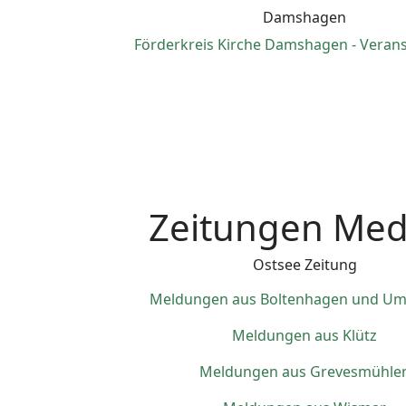
Damshagen
Förderkreis Kirche Damshagen - Veran
Zeitungen Med
Ostsee Zeitung
Meldungen aus Boltenhagen und U
Meldungen aus Klütz
Meldungen aus Grevesmühle