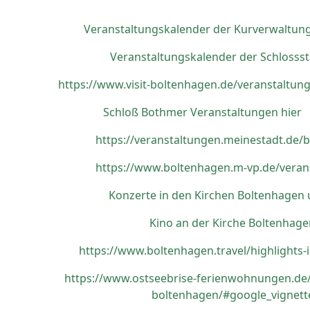
Veranstaltungskalender der Kurverwaltun
Veranstaltungskalender der Schlossst
https://www.visit-boltenhagen.de/veranstaltun
Schloß Bothmer Veranstaltungen hier
https://veranstaltungen.meinestadt.de/
https://www.boltenhagen.m-vp.de/veran
Konzerte in den Kirchen Boltenhagen 
Kino an der Kirche Boltenhage
https://www.boltenhagen.travel/highlights-
https://www.ostseebrise-ferienwohnungen.de/
boltenhagen/#google_vignett